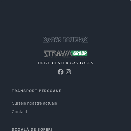
TRANSPORT PERSOANE
Cursele noastre actuale
Contact
ȘCOALĂ DE ȘOFERI