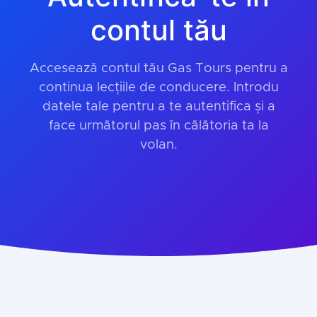
contul tău
Accesează contul tău Gas Tours pentru a
continua lecțiile de conducere. Introdu
datele tale pentru a te autentifica și a
face următorul pas în călătoria ta la
volan.